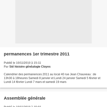
permanences 1er trimestre 2011
Publié le 10/11/2010 à 15:11
Par
Sté histoire généalogie Cloyes
Calendrier des permanences 2011 au local 40 rue Jean Chauveau : de
13h30 à 18heures Samedi 8 janvier et Lundi 24 janvier Samedi 5 février et
Lundi 14 février Lundi 7 mars et samedi 19 mars
Assemblée générale