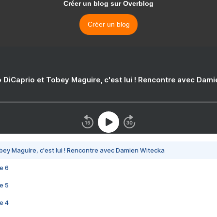
Créer un blog sur Overblog
Créer un blog
 DiCaprio et Tobey Maguire, c'est lui ! Rencontre avec Dam
bey Maguire, c'est lui ! Rencontre avec Damien Witecka
e 6
e 5
e 4