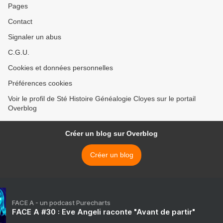
Pages
Contact
Signaler un abus
C.G.U.
Cookies et données personnelles
Préférences cookies
Voir le profil de Sté Histoire Généalogie Cloyes sur le portail
Overblog
Créer un blog sur Overblog
Créer un blog
FACE A - un podcast Purecharts
FACE A #30 : Eve Angeli raconte "Avant de partir"