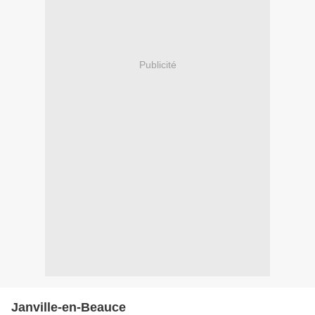
Publicité
Janville-en-Beauce