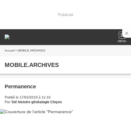
Publicité
MENU
Accueil
» MOBILE.ARCHIVES
MOBILE.ARCHIVES
Permanence
Publié le 17/02/2019 à 11:16
Par
Sté histoire généalogie Cloyes